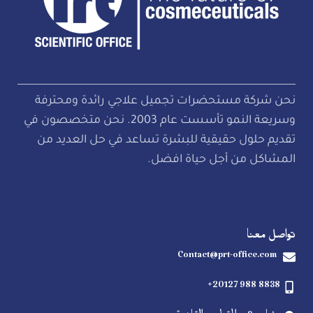
نحن شركة مستحضرات تجميل علاجي رائدة ومحترفة
وسريعة النمو تأسست عام 2003. نحن متخصصون في
تقديم حلول حقيقية للبشرة تساعد في حل العديد من
المشاكل من أجل حياة افضل.
تواصل معنا
Contact@prt-office.com
+20127 988 8838