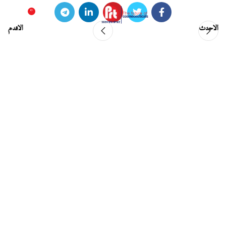
0
0
EGP
الاحدث
الاقدم