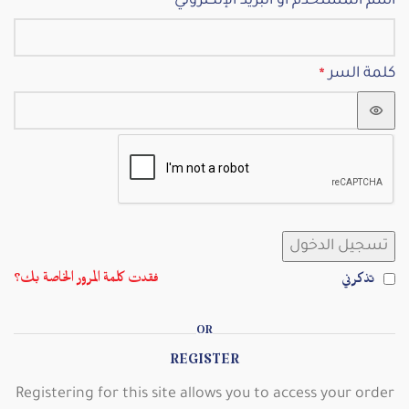
اسم المستخدم أو البريد الإلكتروني
*
كلمة السر
*
تسجيل الدخول
فقدت كلمة المرور الخاصة بك؟
تذكرني
OR
REGISTER
Registering for this site allows you to access your order