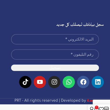
سجل بياناتك ليصلك كل جديد
PRT - All rights reserved | Developed by
iLamp
0