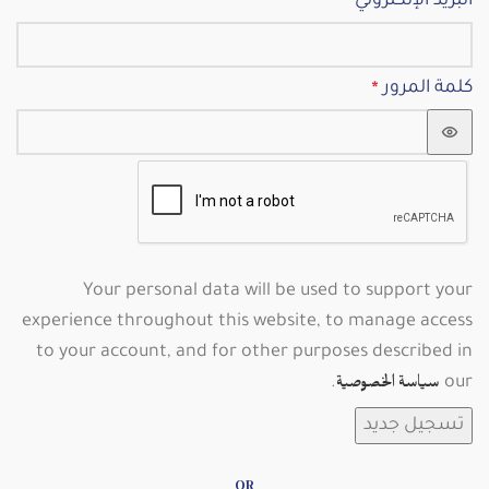
البريد الإلكتروني
*
كلمة المرور
*
Your personal data will be used to support your
experience throughout this website, to manage access
to your account, and for other purposes described in
.
our
سياسة الخصوصية
تسجيل جديد