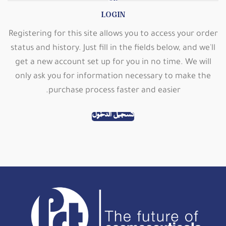
OR
LOGIN
Registering for this site allows you to access your order
status and history. Just fill in the fields below, and we'll
get a new account set up for you in no time. We will
only ask you for information necessary to make the
purchase process faster and easier.
تسجيل الدخول