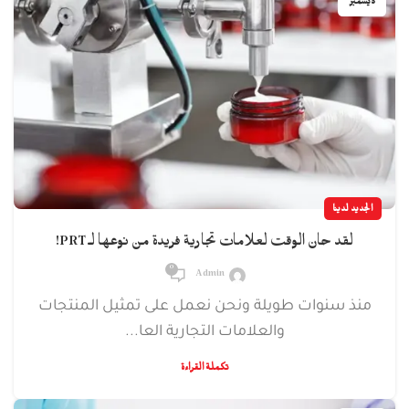
ديسمبر
الجديد لدينا
لقد حان الوقت لعلامات تجارية فريدة من نوعها لـ PRT!
0
Admin
منذ سنوات طويلة ونحن نعمل على تمثيل المنتجات
والعلامات التجارية العا...
تكملة القراءة