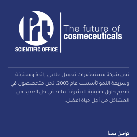
نحن شركة مستحضرات تجميل علاجي رائدة ومحترفة
وسريعة النمو تأسست عام 2003. نحن متخصصون في
تقديم حلول حقيقية للبشرة تساعد في حل العديد من
المشاكل من أجل حياة افضل.
تواصل معنا